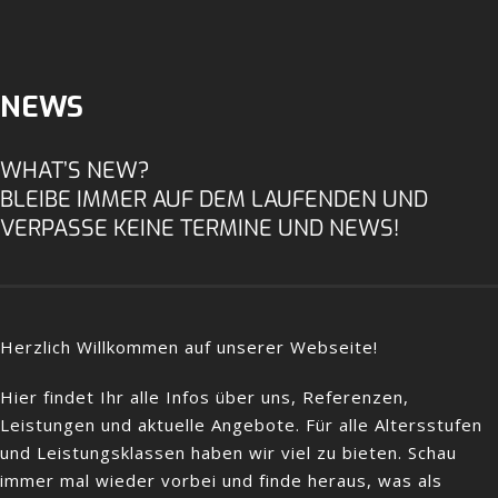
NEWS
WHAT’S NEW?
BLEIBE IMMER AUF DEM LAUFENDEN UND
VERPASSE KEINE TERMINE UND NEWS!
Herzlich Willkommen auf unserer Webseite!
Hier findet Ihr alle Infos über uns, Referenzen,
Leistungen und aktuelle Angebote. Für alle Altersstufen
und Leistungsklassen haben wir viel zu bieten. Schau
immer mal wieder vorbei und finde heraus, was als