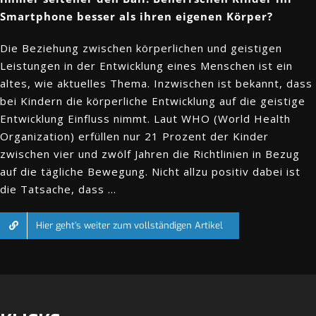
Smartphone besser als ihren eigenen Körper?
Die Beziehung zwischen körperlichen und geistigen
Leistungen in der Entwicklung eines Menschen ist ein
altes, wie aktuelles Thema. Inzwischen ist bekannt, dass
bei Kindern die körperliche Entwicklung auf die geistige
Entwicklung Einfluss nimmt. Laut WHO (World Health
Organization) erfüllen nur 21 Prozent der Kinder
zwischen vier und zwölf Jahren die Richtlinien in Bezug
auf die tägliche Bewegung. Nicht allzu positiv dabei ist
die Tatsache, dass
…
Hier geht’s weiter zum vollständigen Artikel