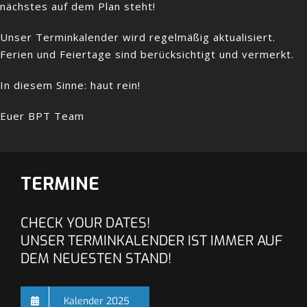
nächstes auf dem Plan steht!
Unser Terminkalender wird regelmäßig aktualisiert.
Ferien und Feiertage sind berücksichtigt und vermerkt.
In diesem Sinne: haut rein!
Euer BPT Team
TERMINE
CHECK YOUR DATES!
UNSER TERMINKALENDER IST IMMER AUF
DEM NEUESTEN STAND!
Kalender 2025